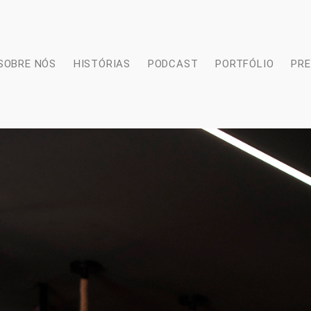
SOBRE NÓS
HISTÓRIAS
PODCAST
PORTFÓLIO
PR