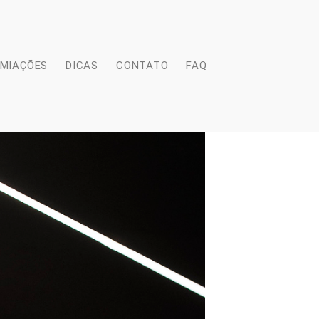
EMIAÇÕES
DICAS
CONTATO
FAQ