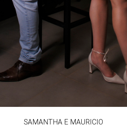
SAMANTHA E MAURICIO