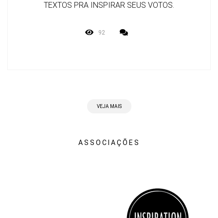
TEXTOS PRA INSPIRAR SEUS VOTOS.
92
VEJA MAIS
ASSOCIAÇÕES