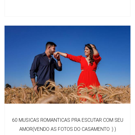
60 MUSICAS ROMANTICAS PRA ESCUTAR COM SEU
AMOR(VENDO AS FOTOS DO CASAMENTO :) )