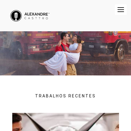
TRABALHOS RECENTES