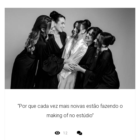
“Por que cada vez mais noivas estão fazendo o
making of no estúdio”
12