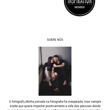
SOBRE NÓS
O fotógrafo_Minha jornada na fotografia foi inesperada, mas sempre
soube que queria impactar positivamente a vida das pessoas desde