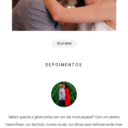
VEJA MAIS
DEPOIMENTOS
Sabem quando a gente sonha com um dia muito especial? Com um cenário
maravilhoso, um dia lindo, nuvens no céu, luz difusa para melhorar ainda mais