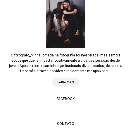
O fotógrafo_Minha jornada na fotografia foi inesperada, mas sempre
soube que queria impactar positivamente a vida das pessoas desde
jovem.Após percorrer caminhos profissionais diversificados, descobri a
fotografia através do vídeo e rapidamente me apaixonei...
SAIBA MAIS
FACEBOOK
CONTATO