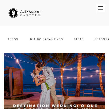
TODOS
DIA DO CASAMENTO
DICAS
FOTOGR