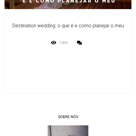
Destination wedding: o que é e como planejar o meu
1406
SOBRE NÓS