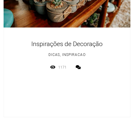
Inspirações de Decoração
DICAS, INSPIRACAO
1171