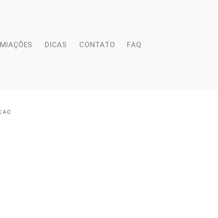
EMIAÇÕES
DICAS
CONTATO
FAQ
CAO