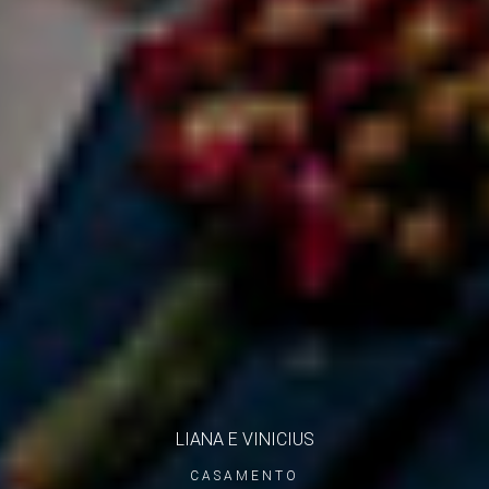
LIANA E VINICIUS
CASAMENTO