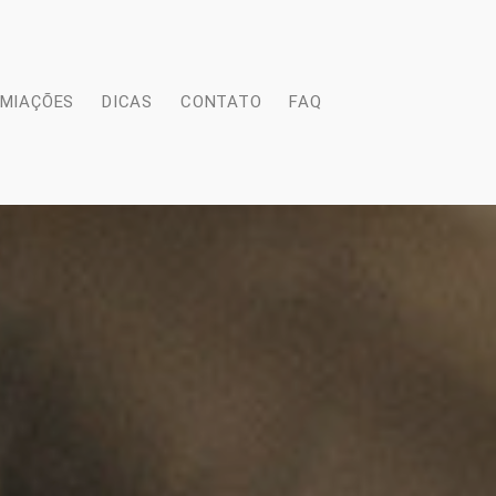
EMIAÇÕES
DICAS
CONTATO
FAQ