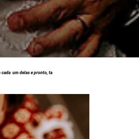
 cada um delas e pronto, ta