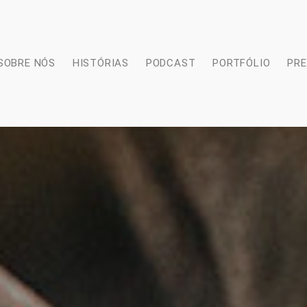
SOBRE NÓS
HISTÓRIAS
PODCAST
PORTFÓLIO
PR