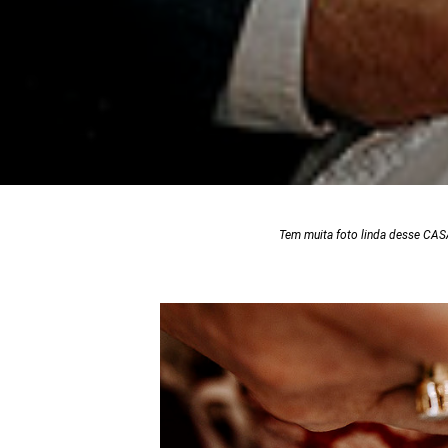
Tem muita foto linda desse CASA