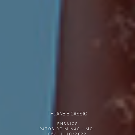
THUANE E CASSIO
ENSAIOS
PATOS DE MINAS - MG
05/JULHO/2022