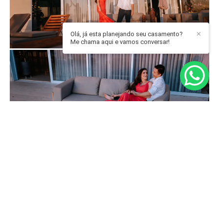
Olá, já esta planejando seu casamento?
✕
Me chama aqui e vamos conversar!