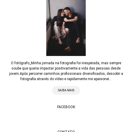
O fotógrafo_Minha jornada na fotografia foi inesperada, mas sempre
soube que queria impactar positivamente a vida das pessoas desde
jovem.Após percorrer caminhos profissionais diversificados, descobri a
fotografia através do vídeo e rapidamente me apaixonei...
SAIBA MAIS
FACEBOOK
CONTATO