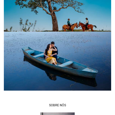
SOBRE NÓS