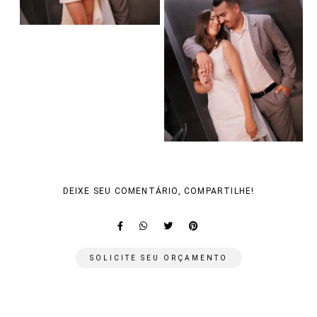
DEIXE SEU COMENTÁRIO, COMPARTILHE!
SOLICITE SEU ORÇAMENTO