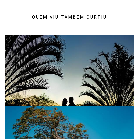
QUEM VIU TAMBÉM CURTIU