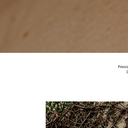
Posso 