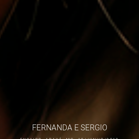
FERNANDA E SERGIO