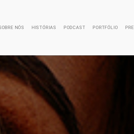
SOBRE NÓS
HISTÓRIAS
PODCAST
PORTFÓLIO
PR