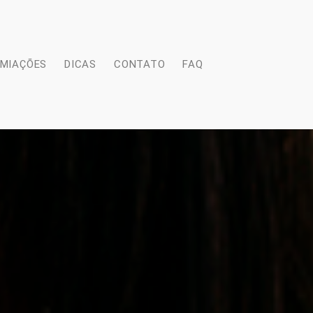
EMIAÇÕES
DICAS
CONTATO
FAQ