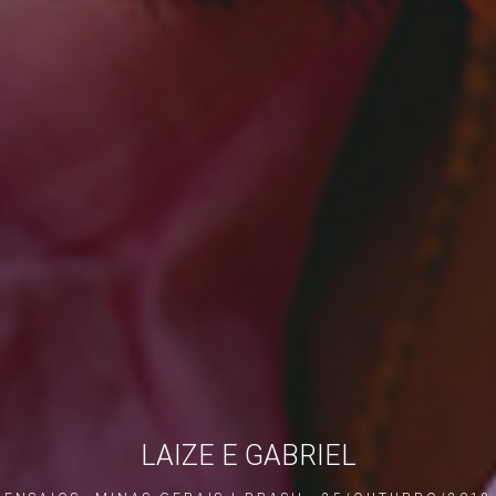
LAIZE E GABRIEL