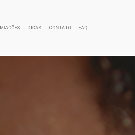
EMIAÇÕES
DICAS
CONTATO
FAQ