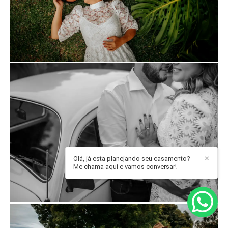
Olá, já esta planejando seu casamento?
✕
Me chama aqui e vamos conversar!