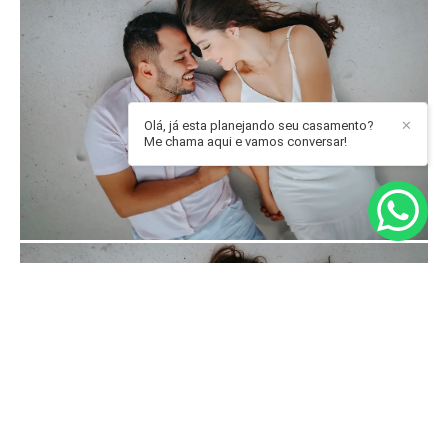
Olá, já esta planejando seu casamento?
✕
Me chama aqui e vamos conversar!