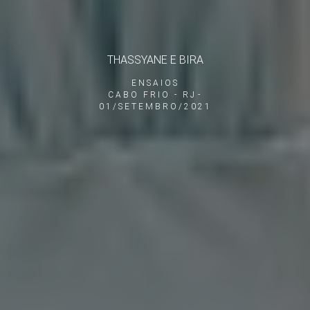
THASSYANE E BIRA
ENSAIOS
CABO FRIO - RJ
01/SETEMBRO/2021