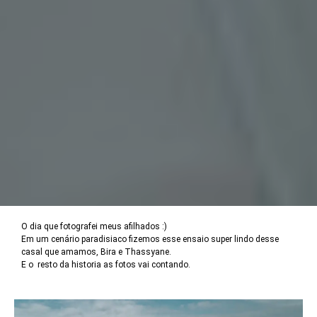
O dia que fotografei meus afilhados :)
Em um cenário paradisiaco fizemos esse ensaio super lindo desse
casal que amamos, Bira e Thassyane.
E o resto da historia as fotos vai contando.