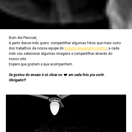
Bom dia Pessoal,
A partir desse mês quero compartilhar algumas fotos que mais curto
dos trabalhos da nossa equipe do
Estudio Alexandre Casttro
, a cada
mês vou selecionar algumas imagens e compartilhar através do
nosso site.
Espero que gostem e que acompanhem.
Se gostou do ensaio é só clicar no
❤️ em cada foto pra curtir .
Obrigado!!!