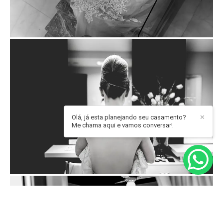
Olá, já esta planejando seu casamento?
✕
Me chama aqui e vamos conversar!