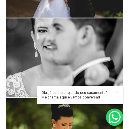
Olá, já esta planejando seu casamento?
✕
Me chama aqui e vamos conversar!