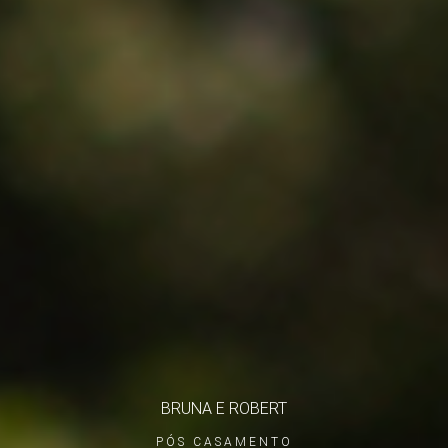
BRUNA E ROBERT
PÓS CASAMENTO