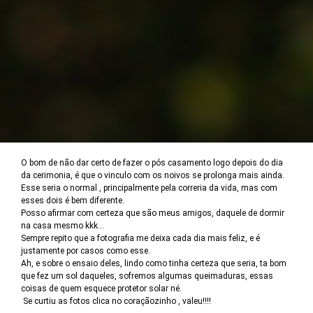
O bom de não dar certo de fazer o pós casamento logo depois do dia
da cerimonia, é que o vinculo com os noivos se prolonga mais ainda.
Esse seria o normal , principalmente pela correria da vida, mas com
esses dois é bem diferente.
Posso afirmar com certeza que são meus amigos, daquele de dormir
na casa mesmo kkk...
Sempre repito que a fotografia me deixa cada dia mais feliz, e é
justamente por casos como esse.
Ah, e sobre o ensaio deles, lindo como tinha certeza que seria, ta bom
que fez um sol daqueles, sofremos algumas queimaduras, essas
coisas de quem esquece protetor solar né.
Se curtiu as fotos clica no coraçãozinho , valeu!!!!