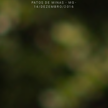
PATOS DE MINAS - MG
14/DEZEMBRO/2016