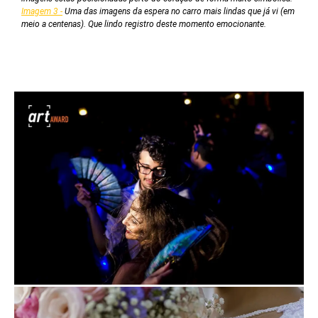
Imagem 3 -
Uma das imagens da espera no carro mais lindas que já vi (em
meio a centenas). Que lindo registro deste momento emocionante.