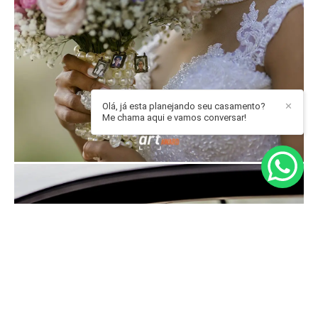
Olá, já esta planejando seu casamento?
✕
Me chama aqui e vamos conversar!