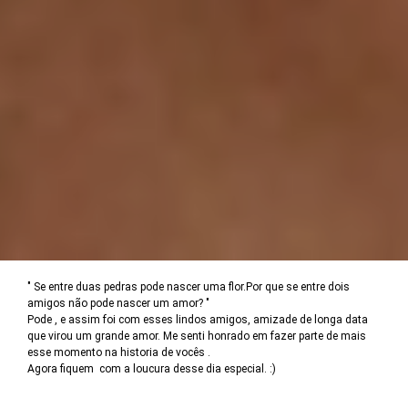
" Se entre duas pedras pode nascer uma flor.Por que se entre dois
amigos não pode nascer um amor? "
Pode , e assim foi com esses lindos amigos, amizade de longa data
que virou um grande amor. Me senti honrado em fazer parte de mais
esse momento na historia de vocês .
Agora fiquem com a loucura desse dia especial. :)