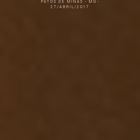
PATOS DE MINAS - MG
27/ABRIL/2017