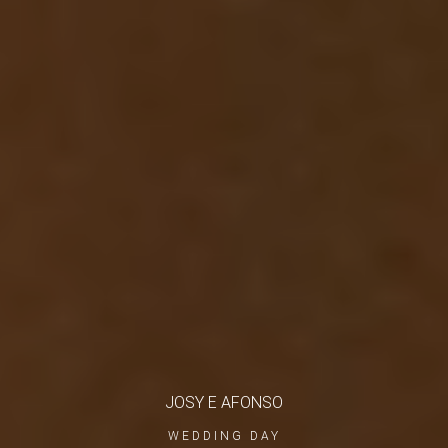
JOSY E AFONSO
WEDDING DAY