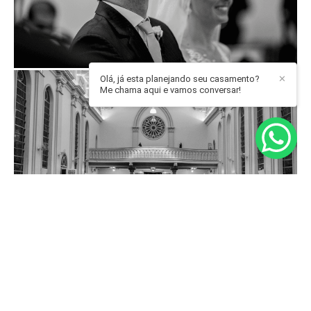
Olá, já esta planejando seu casamento?
✕
Me chama aqui e vamos conversar!