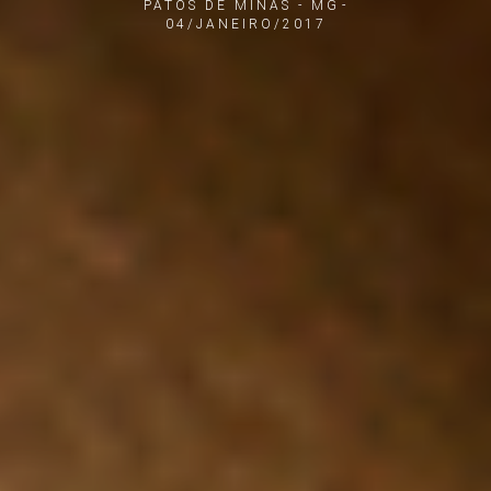
PATOS DE MINAS - MG
04/JANEIRO/2017