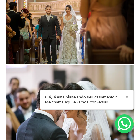
Olá, já esta planejando seu casamento?
✕
Me chama aqui e vamos conversar!