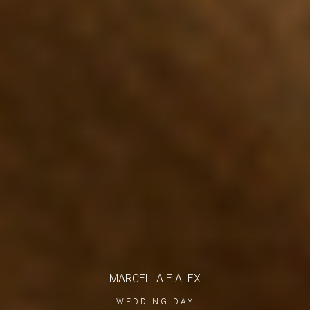
MARCELLA E ALEX
WEDDING DAY