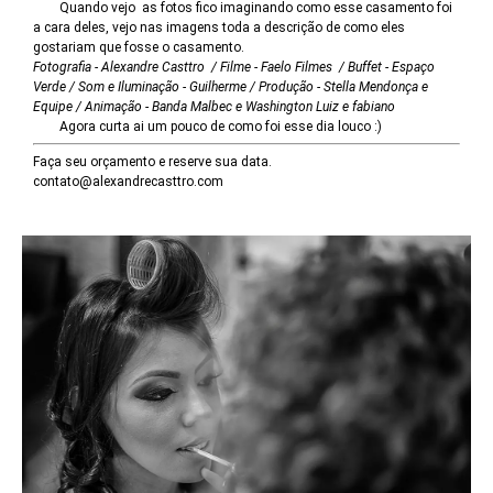
Quando vejo as fotos fico imaginando como esse casamento foi
a cara deles, vejo nas imagens toda a descrição de como eles
gostariam que fosse o casamento.
Fotografia - Alexandre Casttro / Filme - Faelo Filmes / Buffet - Espaço
Verde / Som e Iluminação - Guilherme / Produção - Stella Mendonça e
Equipe / Animação - Banda Malbec e Washington Luiz e fabiano
Agora curta ai um pouco de como foi esse dia louco :)
Faça seu orçamento e reserve sua data.
contato@alexandrecasttro.com