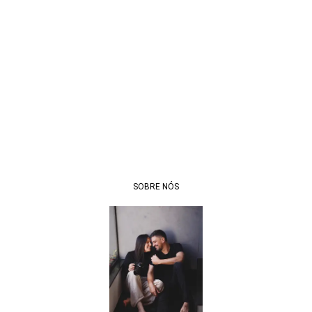
SOBRE NÓS