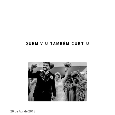
QUEM VIU TAMBÉM CURTIU
20 de Abr de 2018