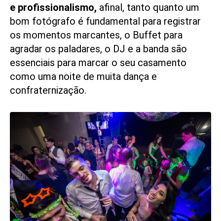
e profissionalismo,
afinal, tanto quanto um
bom fotógrafo é fundamental para registrar
os momentos marcantes, o Buffet para
agradar os paladares, o DJ e a banda são
essenciais para marcar o seu casamento
como uma noite de muita dança e
confraternização.