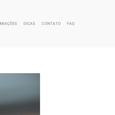
EMIAÇÕES
DICAS
CONTATO
FAQ