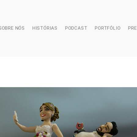
SOBRE NÓS
HISTÓRIAS
PODCAST
PORTFÓLIO
PR