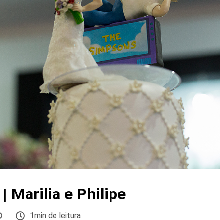
| Marilia e Philipe
1min de leitura