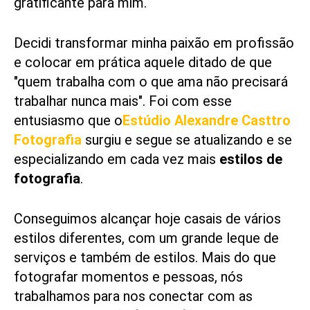
gratificante para mim.
Decidi transformar minha paixão em profissão
e colocar em prática aquele ditado de que
"quem trabalha com o que ama não precisará
trabalhar nunca mais". Foi com esse
entusiasmo que o
Es
túdio Alexandre Casttro
Fotografia
surgiu e segue se atualizando e se
especializando em cada vez mais
estilos de
fotografia
.
Conseguimos alcançar hoje casais de vários
estilos diferentes, com um grande leque de
serviços e também de estilos. Mais do que
fotografar momentos e pessoas, nós
trabalhamos para nos conectar com as