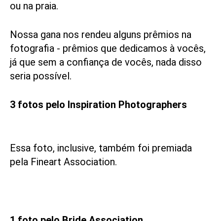
ou na praia.
Nossa gana nos rendeu alguns prêmios na
fotografia - prêmios que dedicamos à vocês,
já que sem a confiança de vocês, nada disso
seria possível.
3 fotos pelo Inspiration Photographers
Essa foto, inclusive, também foi premiada
pela Fineart Association.
1 foto pelo Bride Association