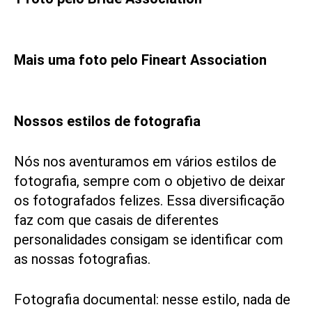
Mais uma foto pelo Fineart Association
Nossos estilos de fotografia
Nós nos aventuramos em vários estilos de
fotografia, sempre com o objetivo de deixar
os fotografados felizes. Essa diversificação
faz com que casais de diferentes
personalidades consigam se identificar com
as nossas fotografias.
Fotografia documental: nesse estilo, nada de