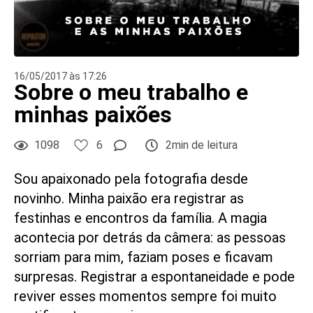
16/05/2017 às 17:26
Sobre o meu trabalho e
minhas paixões
1098
6
2min de leitura
Sou apaixonado pela fotografia desde
novinho. Minha paixão era registrar as
festinhas e encontros da família. A magia
acontecia por detrás da câmera: as pessoas
sorriam para mim, faziam poses e ficavam
surpresas. Registrar a espontaneidade e pode
reviver esses momentos sempre foi muito