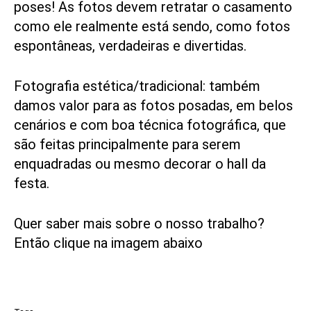
poses! As fotos devem retratar o casamento
como ele realmente está sendo, como fotos
espontâneas, verdadeiras e divertidas.
Fotografia estética/tradicional: também
damos valor para as fotos posadas, em belos
cenários e com boa técnica fotográfica, que
são feitas principalmente para serem
enquadradas ou mesmo decorar o hall da
festa.
Quer saber mais sobre o nosso trabalho?
Então clique na imagem abaixo