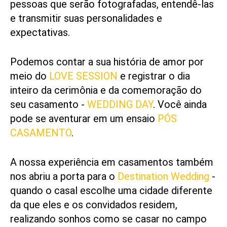
pessoas que serão fotografadas, entendê-las
e transmitir suas personalidades e
expectativas.
Podemos contar a sua história de amor por
meio do
LOVE SESSION
e registrar o dia
inteiro da cerimônia e da comemoração do
seu casamento -
WEDDING DAY
. Você ainda
pode se aventurar em um ensaio
PÓS
CASAMENTO
.
A nossa experiência em casamentos também
nos abriu a porta para o
Destination Wedding
-
quando o casal escolhe uma cidade diferente
da que eles e os convidados residem,
realizando sonhos como se casar no campo