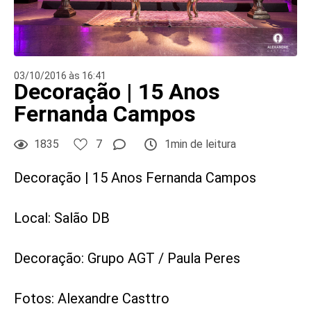
03/10/2016 às 16:41
Decoração | 15 Anos
Fernanda Campos
1835
7
1min de leitura
Decoração | 15 Anos Fernanda Campos
Local: Salão DB
Decoração: Grupo AGT / Paula Peres
Fotos: Alexandre Casttro