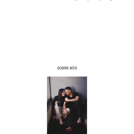
SOBRE NÓS