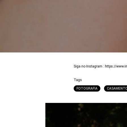
Siga no Instagram : https://www.
Tags
FOTOGRAFIA
CASAMENT