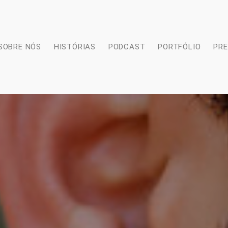
SOBRE NÓS
HISTÓRIAS
PODCAST
PORTFÓLIO
PR