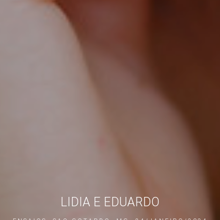
LIDIA E EDUARDO