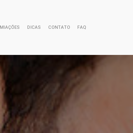
EMIAÇÕES
DICAS
CONTATO
FAQ