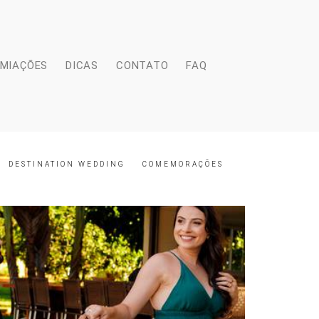
EMIAÇÕES
DICAS
CONTATO
FAQ
DESTINATION WEDDING
COMEMORAÇÕES