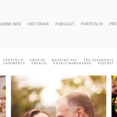
SOBRE NÓS
HISTÓRIAS
PODCAST
PORTFÓLIO
PR
PORTFÓLIO
ENSAIOS
WEDDING DAY
PÓS CASAMENTO
CASAMENTO
ENSAIOS
ENSAIO NAMORANDO
PODCAST