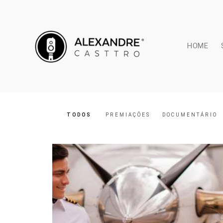
HOME
TODOS
PREMIAÇÕES
DOCUMENTÁRIO