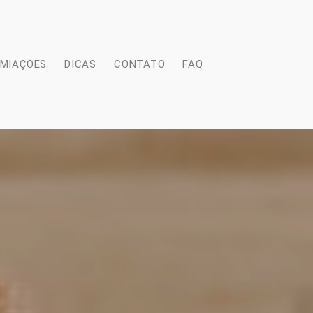
EMIAÇÕES
DICAS
CONTATO
FAQ