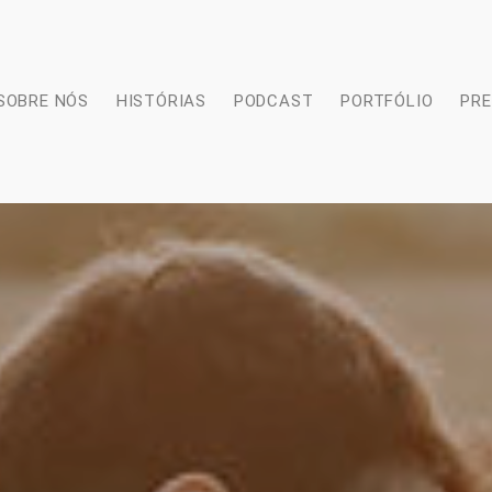
SOBRE NÓS
HISTÓRIAS
PODCAST
PORTFÓLIO
PR