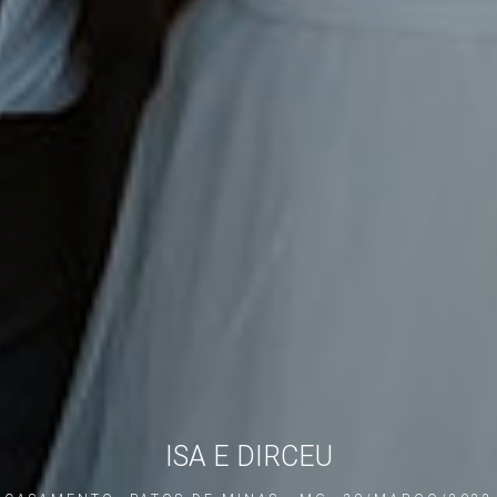
ISA E DIRCEU