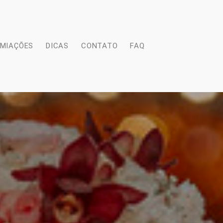
EMIAÇÕES
DICAS
CONTATO
FAQ