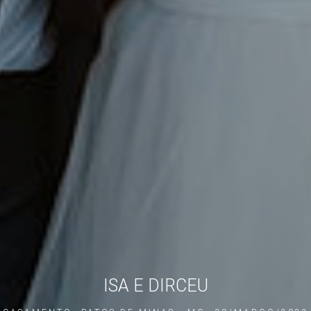
ISA E DIRCEU