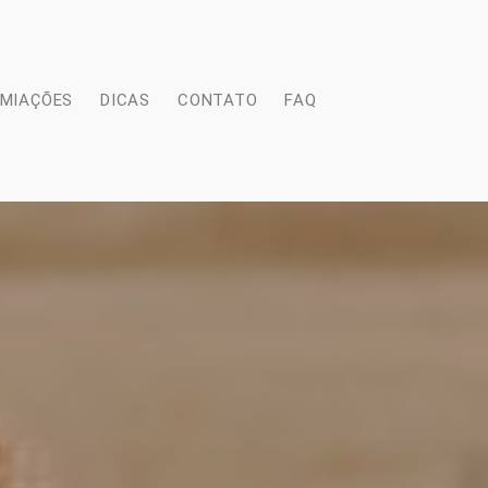
EMIAÇÕES
DICAS
CONTATO
FAQ