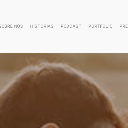
SOBRE NÓS
HISTÓRIAS
PODCAST
PORTFÓLIO
PR