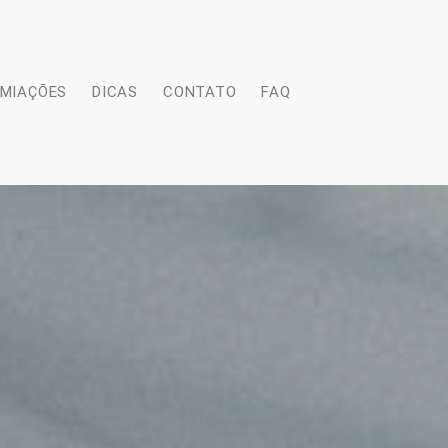
EMIAÇÕES
DICAS
CONTATO
FAQ