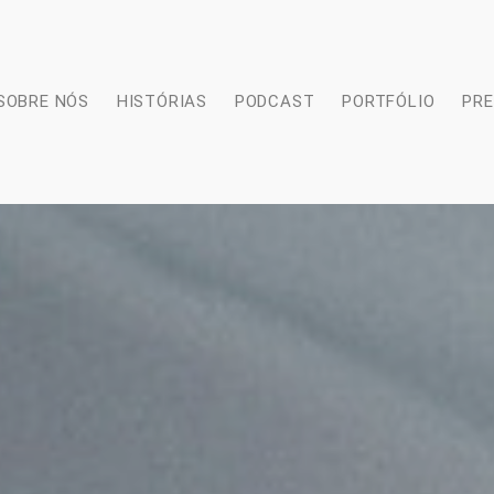
SOBRE NÓS
HISTÓRIAS
PODCAST
PORTFÓLIO
PR