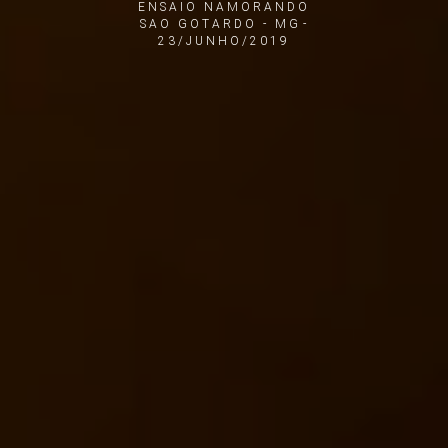
ENSAIO NAMORANDO
SAO GOTARDO - MG
23/JUNHO/2019