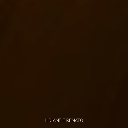
LIDIANE E RENATO