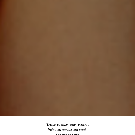
"Deixa eu dizer que te amo .
Deixa eu pensar em você.