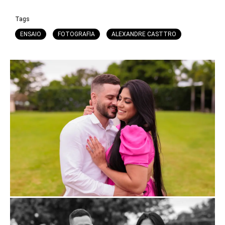
Tags
ENSAIO
FOTOGRAFIA
ALEXANDRE CASTTRO