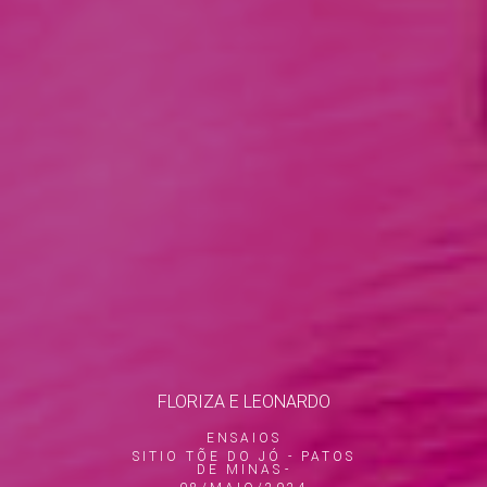
FLORIZA E LEONARDO
ENSAIOS
SITIO TÕE DO JÓ - PATOS
DE MINAS