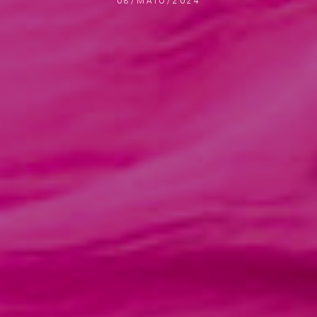
08/MAIO/2024