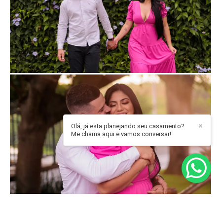
Olá, já esta planejando seu casamento?
✕
Me chama aqui e vamos conversar!