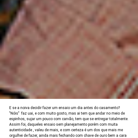
E se a noiva decidir fazer um ensaio um dia antes do casamento?
"Nóis" faz uai, e com muito gosto, mas ai tem que andar no meio de
espinhos, sujar um pouco com carvão, tem que se entregar totalmente.
Assim foi, daqueles ensaio sem planejamento porém com muita
autenticidade , valeu de mais, e com certeza é um dos que mais me
orgulhei de fazer, ainda mais fechando com chave de ouro bem a cara