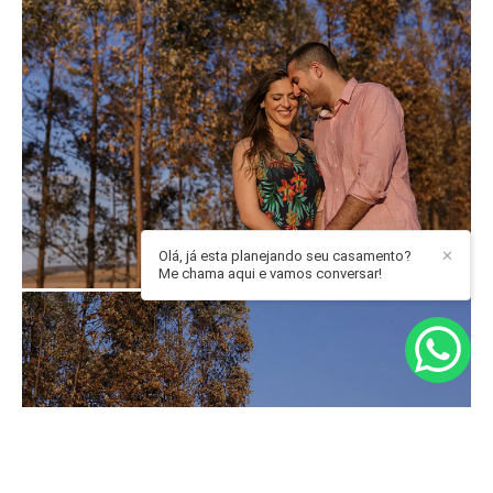
Olá, já esta planejando seu casamento?
✕
Me chama aqui e vamos conversar!