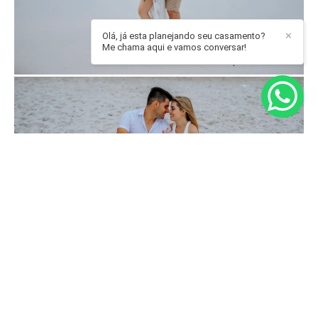
Olá, já esta planejando seu casamento?
✕
Me chama aqui e vamos conversar!