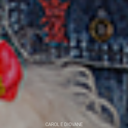
CAROL E DIOVANE