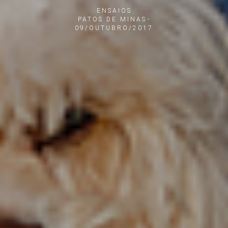
ENSAIOS
PATOS DE MINAS
09/OUTUBRO/2017