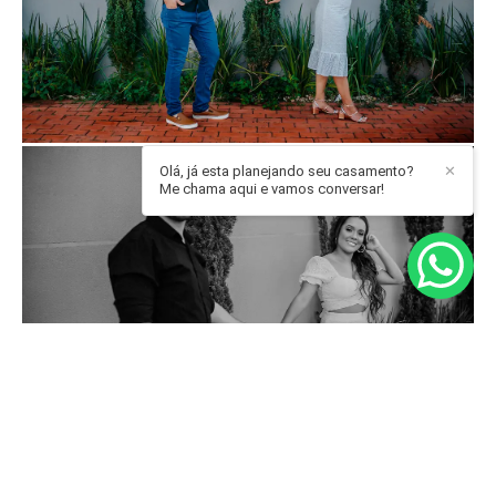
Olá, já esta planejando seu casamento?
✕
Me chama aqui e vamos conversar!