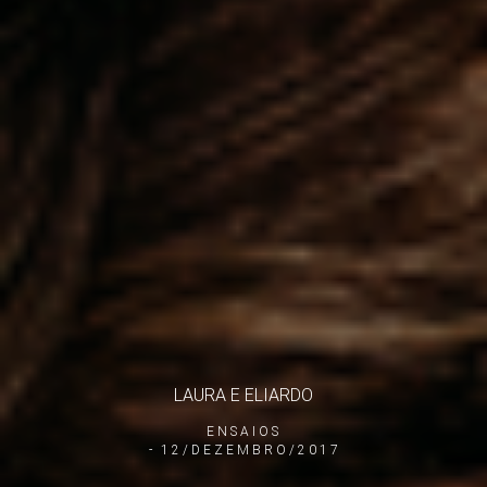
LAURA E ELIARDO
ENSAIOS
12/DEZEMBRO/2017