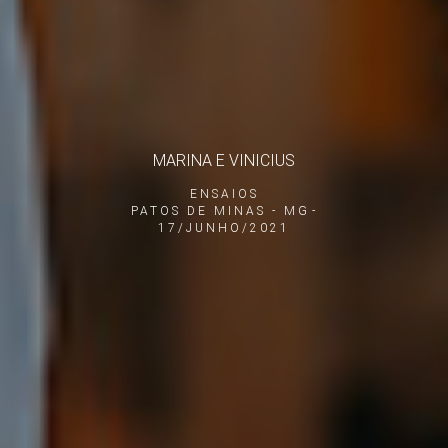
MARINA E VINICIUS
ENSAIOS
PATOS DE MINAS - MG
17/JUNHO/2021