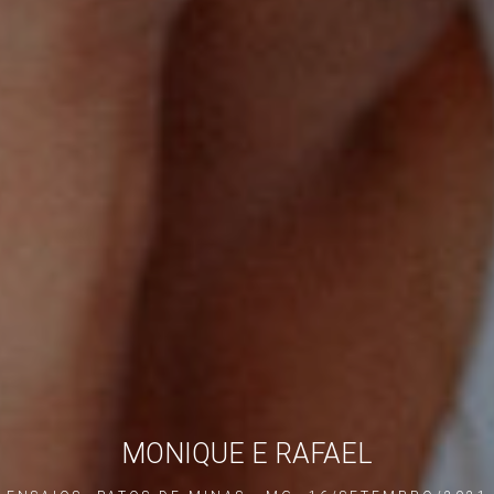
MONIQUE E RAFAEL