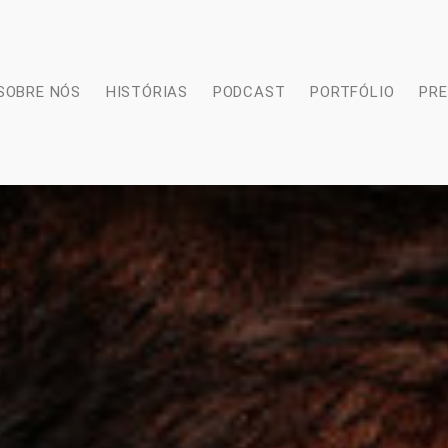
SOBRE NÓS
HISTÓRIAS
PODCAST
PORTFÓLIO
PR