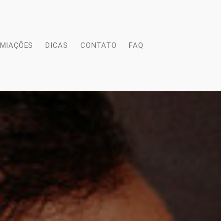
EMIAÇÕES
DICAS
CONTATO
FAQ