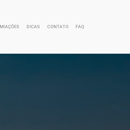
EMIAÇÕES
DICAS
CONTATO
FAQ