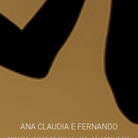
ANA CLAUDIA E FERNANDO