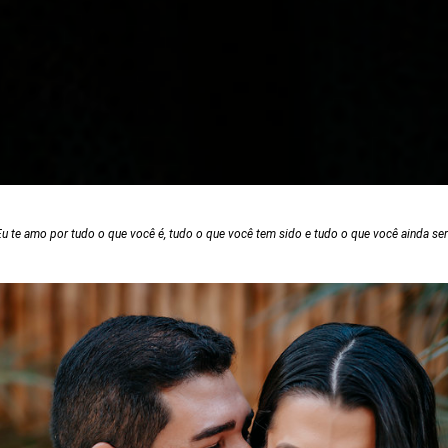
Eu te amo por tudo o que você é, tudo o que você tem sido e tudo o que você ainda ser