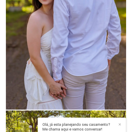
Olá, já esta planejando seu casamento?
✕
Me chama aqui e vamos conversar!