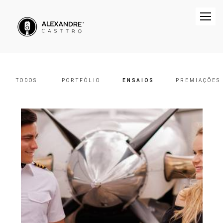
TODOS
PORTFÓLIO
ENSAIOS
PREMIAÇÕES