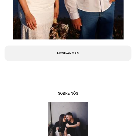
MOSTRAR MAIS
SOBRE NÓS