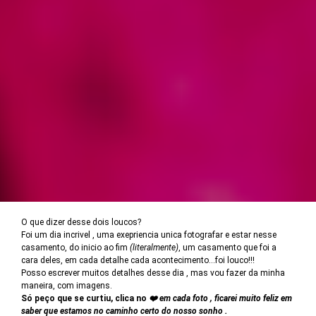
O que dizer desse dois loucos?
Foi um dia incrivel , uma exepriencia unica fotografar e estar nesse
casamento, do inicio ao fim
(literalmente)
, um casamento que foi a
cara deles, em cada detalhe cada acontecimento...foi louco!!!
Posso escrever muitos detalhes desse dia , mas vou fazer da minha
maneira, com imagens.
Só peço que se curtiu, clica no
❤️ em cada foto , ficarei muito feliz em
saber que estamos no caminho certo do nosso sonho .