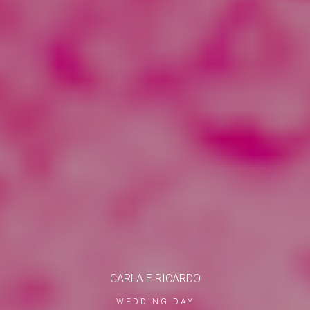
CARLA E RICARDO
WEDDING DAY