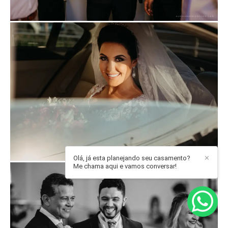
Olá, já esta planejando seu casamento?
✕
Me chama aqui e vamos conversar!