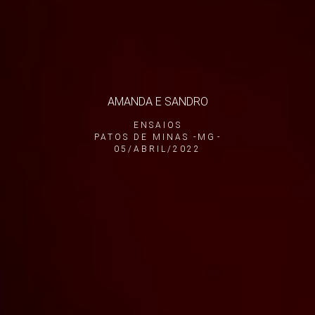
AMANDA E SANDRO
ENSAIOS
PATOS DE MINAS -MG
05/ABRIL/2022