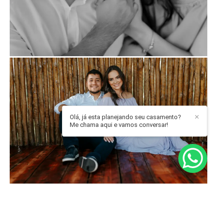
Olá, já esta planejando seu casamento?
✕
Me chama aqui e vamos conversar!