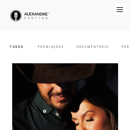
TODOS
PREMIAÇÕES
DOCUMENTÁRIO
POR