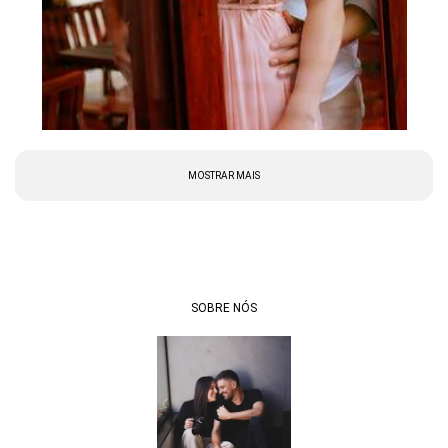
MOSTRAR MAIS
SOBRE NÓS