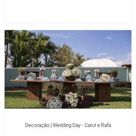
Decoração | Wedding Day - Carol e Rafa