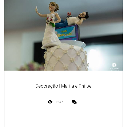
Decoração | Marilia e Philipe
1247