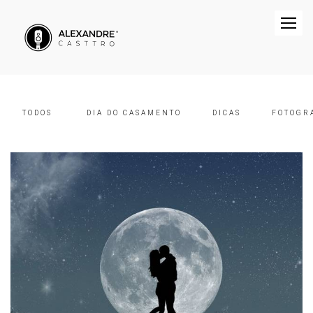
TODOS
DIA DO CASAMENTO
DICAS
FOTOGR