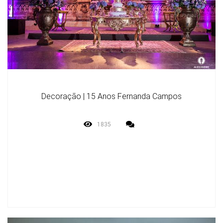
Decoração | 15 Anos Fernanda Campos
1835