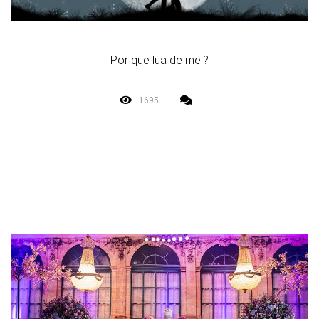
Por que lua de mel?
1695