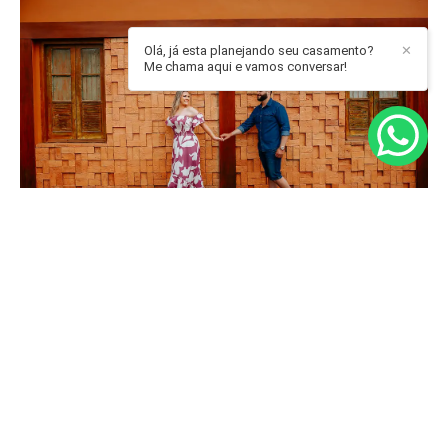
Olá, já esta planejando seu casamento?
✕
Me chama aqui e vamos conversar!