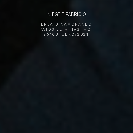
NIEGE E FABRICIO
ENSAIO NAMORANDO
PATOS DE MINAS -MG
26/OUTUBRO/2021