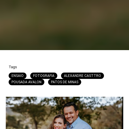
Tags
ENSAIO
FOTOGRAFIA
ALEXANDRE CASTTRO
POUSADA AVALON
PATOS DE MINAS