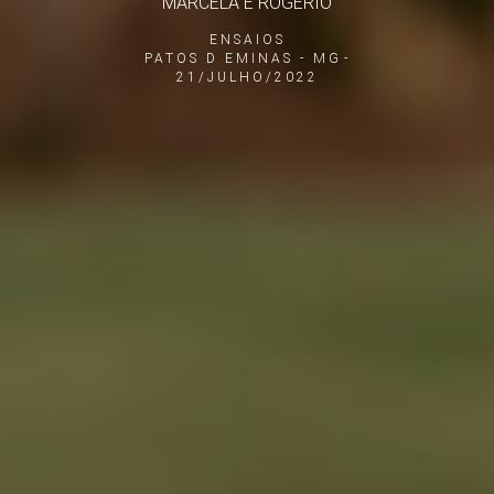
MARCELA E ROGERIO
ENSAIOS
PATOS D EMINAS - MG
21/JULHO/2022