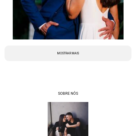
MOSTRAR MAIS
SOBRE NÓS