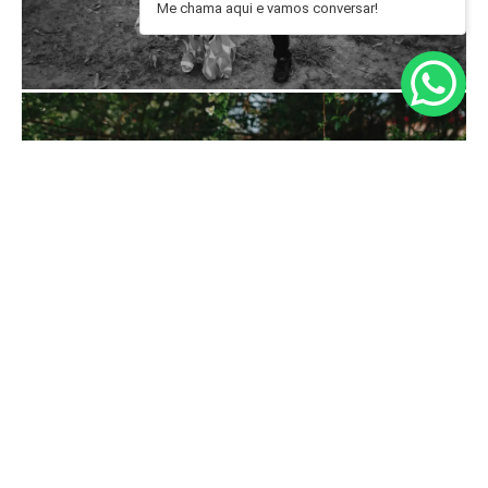
Me chama aqui e vamos conversar!