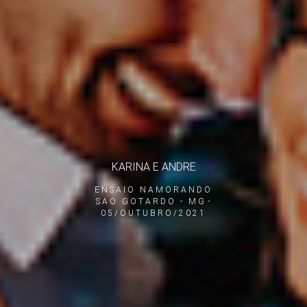
KARINA E ANDRE
ENSAIO NAMORANDO
SAO GOTARDO - MG
05/OUTUBRO/2021